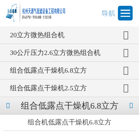
20立方微热组合机
30公斤压力2.6立方微热组合机
组合低露点干燥机6.8立方
组合低露点干燥机2.5立方
组合低露点干燥机6.8立方
组合机低露点干燥机6.8立方