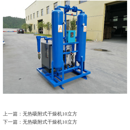
上一篇：
无热吸附式干燥机10立方
下一篇：
无热吸附式干燥机10立方