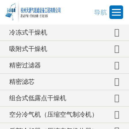
冷冻式干燥机
吸附式干燥机
精密过滤器
精密滤芯
组合式低露点干燥机
空分冷气机（压缩空气制冷机）