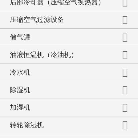
后部冷却器（压缩空气换热器）
压缩空气过滤设备
储气罐
油液恒温机（冷油机）
冷水机
除湿机
加湿机
转轮除湿机