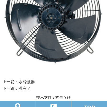
上一篇：
水冷凝器
下一篇：
没有了
技术支持：
玄圭互联