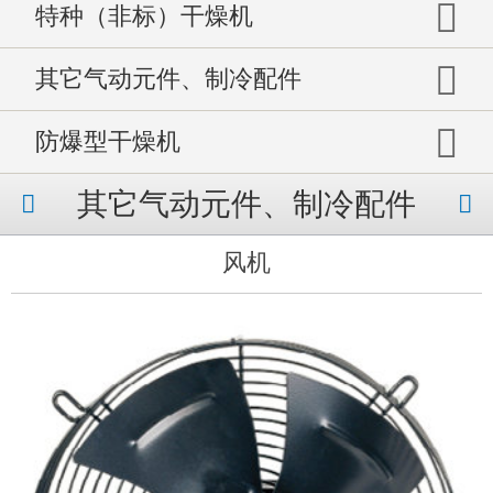
特种（非标）干燥机
其它气动元件、制冷配件
防爆型干燥机
其它气动元件、制冷配件
风机