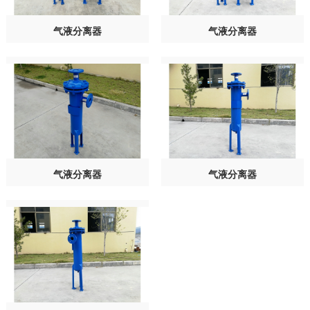
气液分离器
气液分离器
气液分离器
气液分离器