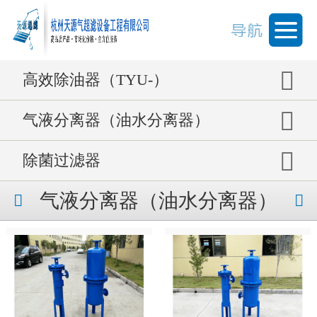
高效除油器（TYU-）
气液分离器（油水分离器）
除菌过滤器
气液分离器（油水分离器）